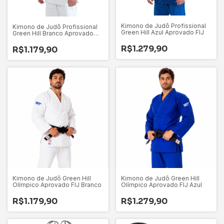
Kimono de Judô Profissional
Kimono de Judô Profissional
Green Hill Azul Aprovado FIJ
Green Hill Branco Aprovado
FIJ
R$1.279,90
R$1.179,90
Kimono de Judô Green Hill
Kimono de Judô Green Hill
Olímpico Aprovado FIJ Branco
Olímpico Aprovado FIJ Azul
R$1.179,90
R$1.279,90