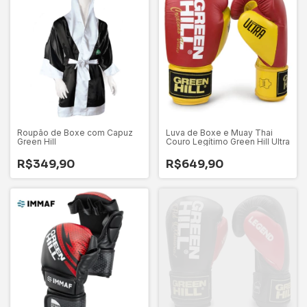
Roupão de Boxe com Capuz
Luva de Boxe e Muay Thai
Green Hill
Couro Legítimo Green Hill Ultra
R$349,90
R$649,90