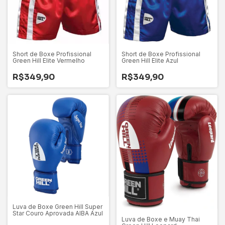
Short de Boxe Profissional
Short de Boxe Profissional
Green Hill Elite Vermelho
Green Hill Elite Azul
R$349,90
R$349,90
Luva de Boxe Green Hill Super
Star Couro Aprovada AIBA Azul
Luva de Boxe e Muay Thai