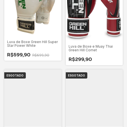
Luva de Boxe Green Hill Super
Star Power White
Luva de Boxe e Muay Thai
Green Hill Comet
R$599,90
R$699,90
R$299,90
ESGOTADO
ESGOTADO