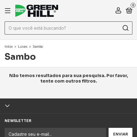
0
Início
>
Luvas
>
Sambo
Sambo
Não temos resultados para sua pesquisa. Por favor,
tente com outros filtros.
NEWSLETTER