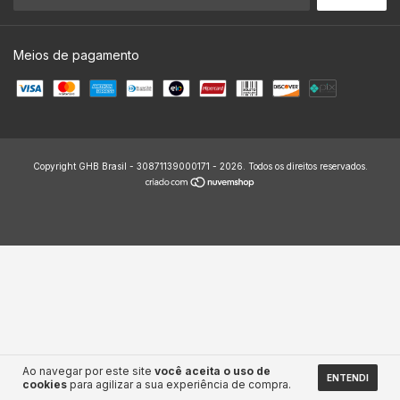
Meios de pagamento
Copyright GHB Brasil - 30871139000171 - 2026. Todos os direitos reservados.
Ao navegar por este site
você aceita o uso de
ENTENDI
cookies
para agilizar a sua experiência de compra.