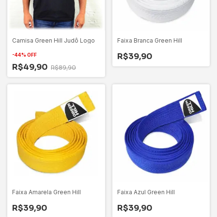
Camisa Green Hill Judô Logo
Faixa Branca Green Hill
R$39,90
-
44
%
OFF
R$49,90
R$89,90
Faixa Amarela Green Hill
Faixa Azul Green Hill
R$39,90
R$39,90