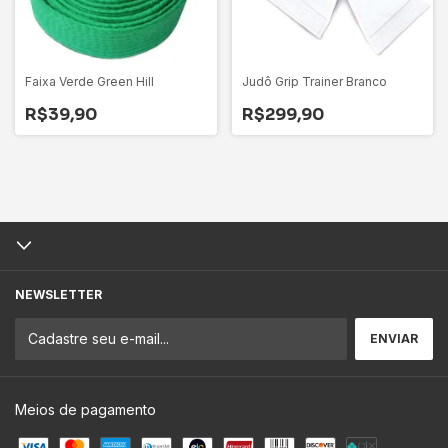
Faixa Verde Green Hill
Judô Grip Trainer Branco
R$39,90
R$299,90
NEWSLETTER
Meios de pagamento