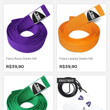
Faixa Roxa Green Hill
Faixa Laranja Green Hill
R$39,90
R$39,90
ESGOTADO