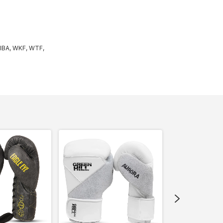
AIBA, WKF, WTF,