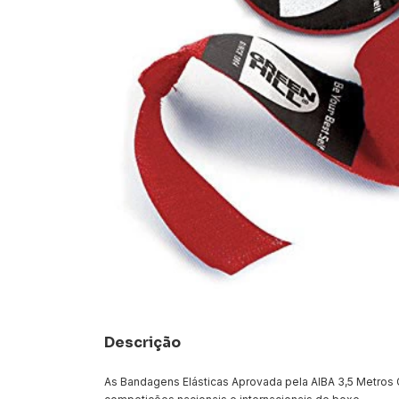
Descrição
As Bandagens Elásticas Aprovada pela AIBA 3,5 Metros 