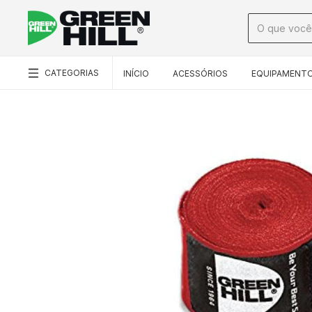
CATEGORIAS
INÍCIO
ACESSÓRIOS
EQUIPAMENT